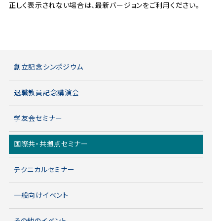
正しく表示されない場合は、最新バージョンをご利用ください。
創立記念シンポジウム
退職教員記念講演会
学友会セミナー
国際共・共拠点セミナー
テクニカルセミナー
一般向けイベント
その他のイベント