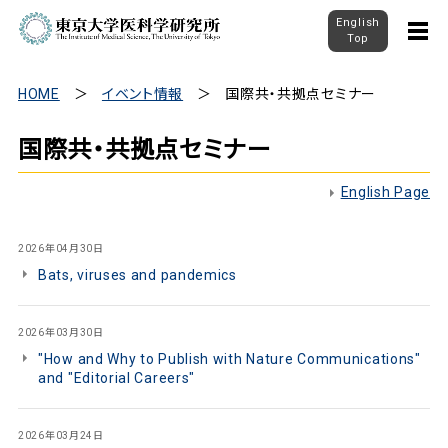
English
Top
HOME
イベント情報
国際共・共拠点セミナー
国際共・共拠点セミナー
English Page
2026年04月30日
Bats, viruses and pandemics
2026年03月30日
"How and Why to Publish with Nature Communications"
and "Editorial Careers"
2026年03月24日