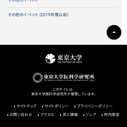
その他のイベント（2019年度以前）
このサイトは、
東京大学医科学研究所が管理しています。
サイトマップ
サイトポリシー
プライバシーポリシー
お問い合わせ
アクセス
求人情報
リンク
所内限定