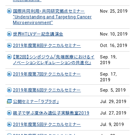
国際共同利用・共同研究拠点セミナー
Nov. 25, 2019
"Understanding and Targeting Cancer
Microenvironment"
世界HTLVデー記念講演会
Nov. 10, 2019
2019年度第8回テクニカルセミナー
Oct. 16, 2019
【第2回】シンポジウム「先端医療におけるイ
Sep. 19,
ノベーションとレギュレーションの共進化」
2019
2019年度第7回テクニカルセミナー
Sep. 17,
2019
2019年度第6回テクニカルセミナー
Sep. 5, 2019
公開セミナー「ラブラボ」
Jul. 29, 2019
親子で学ぶ夏休み遺伝子実験教室2019
Jul. 27, 2019
2019年度第5回テクニカルセミナー
Jul. 9, 2019