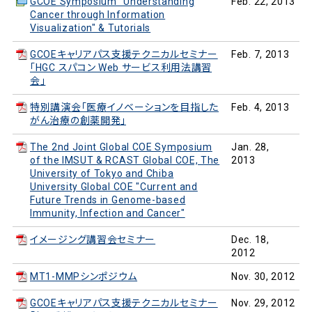
GCOE Symposium "Understanding
Feb. 22, 2013
Cancer through Information
Visualization" & Tutorials
GCOEキャリアパス支援テクニカルセミナー
Feb. 7, 2013
「HGC スパコン Web サービス利用法講習
会」
特別講演会「医療イノベーションを目指した
Feb. 4, 2013
がん治療の創薬開発」
The 2nd Joint Global COE Symposium
Jan. 28,
of the IMSUT & RCAST Global COE, The
2013
University of Tokyo and Chiba
University Global COE "Current and
Future Trends in Genome-based
Immunity, Infection and Cancer"
イメージング講習会セミナー
Dec. 18,
2012
MT1-MMPシンポジウム
Nov. 30, 2012
GCOEキャリアパス支援テクニカルセミナー
Nov. 29, 2012