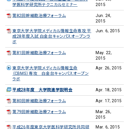
学医科学研究所テクニカルセミナー
2015
第82回幹細胞治療フォーラム
Jun. 24,
2015
東京大学大学院メディカル情報生命専攻 平
Jun. 6, 2015
成28年度入試 白金台キャンパスオープンラ
ボ
第81回幹細胞治療フォーラム
May. 22,
2015
東京大学大学院メディカル情報生命
Apr. 26, 2015
（CBMS）専攻 白金台キャンパスオープン
ラボ
平成28年度 大学院進学説明会
Apr. 18, 2015
第80回幹細胞治療フォーラム
Apr. 17, 2015
第79回幹細胞治療フォーラム
Mar. 26,
2015
平成26年度東京大学医科学研究所共同研
Mar. 6, 2015