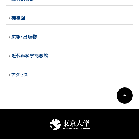
機構図
広報・出版物
近代医科学記念館
アクセス