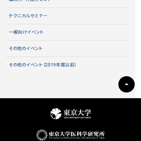
テクニカルセミナー
一般向けイベント
その他のイベント
その他のイベント（2019年度以前）