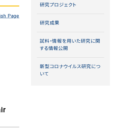
研究プロジェクト
ish Page
研究成果
試料・情報を用いた研究に関
する情報公開
新型コロナウイルス研究につ
いて
ir