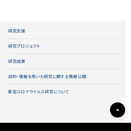
研究支援
研究プロジェクト
研究成果
試料・情報を用いた研究に関する情報公開
新型コロナウイルス研究について