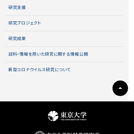
研究支援
研究プロジェクト
研究成果
試料・情報を用いた研究に関する情報公開
新型コロナウイルス研究について