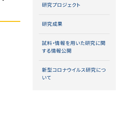
研究プロジェクト
研究成果
試料・情報を用いた研究に関
する情報公開
新型コロナウイルス研究につ
いて