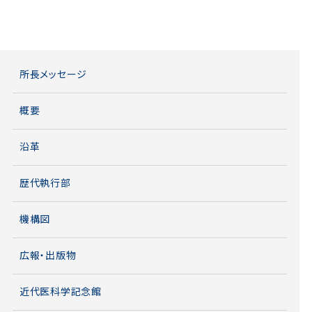
所長メッセージ
概要
沿革
歴代執行部
機構図
広報・出版物
近代医科学記念館