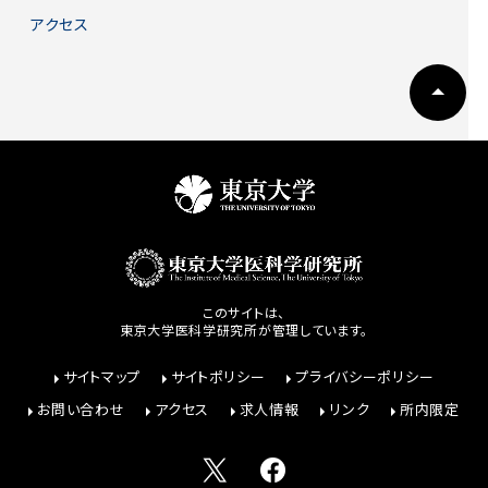
アクセス
このサイトは、
東京大学医科学研究所が管理しています。
サイトマップ
サイトポリシー
プライバシーポリシー
お問い合わせ
アクセス
求人情報
リンク
所内限定