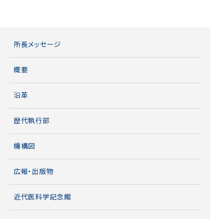
所長メッセージ
概要
沿革
歴代執行部
機構図
広報・出版物
近代医科学記念館