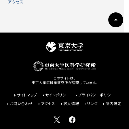
アクセス
このサイトは、
東京大学医科学研究所が管理しています。
サイトマップ
サイトポリシー
プライバシーポリシー
お問い合わせ
アクセス
求人情報
リンク
所内限定