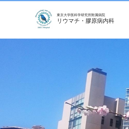
東京大学医科学研究所附属病院
リウマチ・膠原病内科