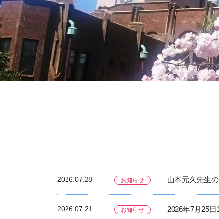
2026.07.28
山本元久先生の総説
お知らせ
2026.07.21
2026年7月2
お知らせ