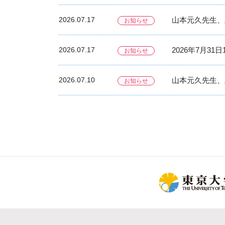
2026.07.17
山本元久先生、上
お知らせ
2026.07.17
2026年7月3
お知らせ
2026.07.10
山本元久先生、上
お知らせ