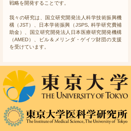
戦略を開発することです。
我々の研究は、国立研究開発法人科学技術振興機
構（JST）、日本学術振興（JSPS, 科学研究費補
助金）、国立研究開発法人日本医療研究開発機構
（AMED）、ビル＆メリンダ・ゲイツ財団の支援
を受けています。