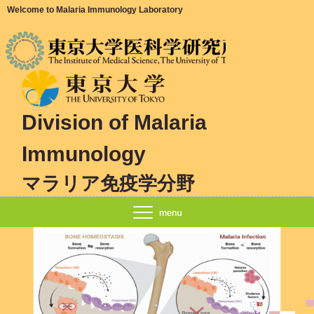
Welcome to Malaria Immunology Laboratory
Division of Malaria
Immunology
マラリア免疫学分野