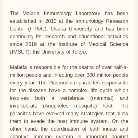
The Malaria Immunology Laboratory has been
established in 2010 at the Immunology Research
Center (IFReC), Osaka University and has been
continuing its research and educational activities
since 2019 at the Institute of Medical Science
(IMSUT), the University of Tokyo.
Malaria is responsible for the deaths of over half-a-
million people and infecting over 300 million people
every year. The Plasmodium parasites responsible
for the disease have a complex life cycle which
involves both a vertebrate (mammal) and
invertebrate (Anopheles mosquito) host. The
parasites have evolved many strategies that allow
them to evade the host immune system. On the
other hand, the coordination of both innate and
adaptive immune system is important against