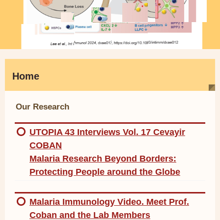
Home
Our Research
UTOPIA 43 Interviews Vol. 17 Cevayir
COBAN
Malaria Research Beyond Borders:
Protecting People around the Globe
Malaria Immunology Video. Meet Prof.
Coban and the Lab Members