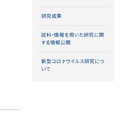
研究成果
試料・情報を用いた研究に関
する情報公開
新型コロナウイルス研究につ
いて