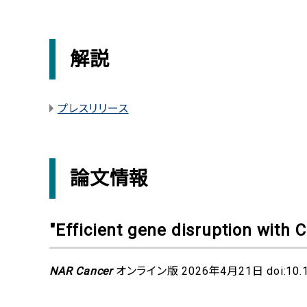
解説
プレスリリース
論文情報
"Efficient gene disruption with 
NAR Cancer
オンライン版 2026年4月21日 doi:10.10