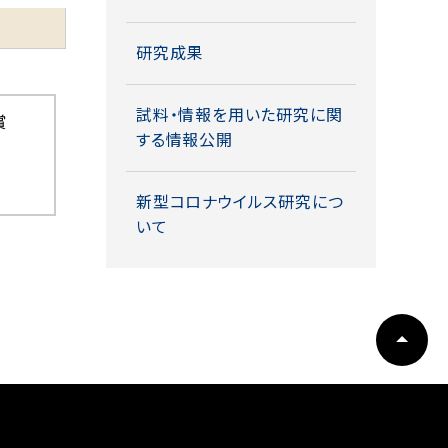
研究成果
試料・情報を用いた研究に関
賞
する情報公開
新型コロナウイルス研究につ
いて