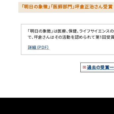
「明日の象徴」「医師部門」坪倉正治さん受賞
「明日の象徴」は医療、保健、ライフサイエンス
で、坪倉さんはその活動を認められて第1回受賞
詳細（PDF）
過去の受賞一