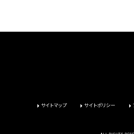
サイトマップ
サイトポリシー