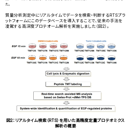
た。
質量分析測定中にリアルタイムでデータを検索・判断するRTSプラ
ットフォームにこのデータベースを導入することで、従来の手法を
凌駕する高深度プロテオーム解析を実施しました（図2）。
図2：リアルタイム検索（RTS）を用いた高精度定量プロテオミクス
解析の概要