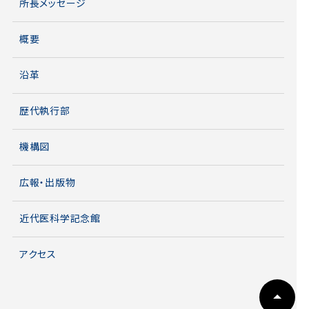
所長メッセージ
概要
沿革
歴代執行部
機構図
広報・出版物
近代医科学記念館
アクセス