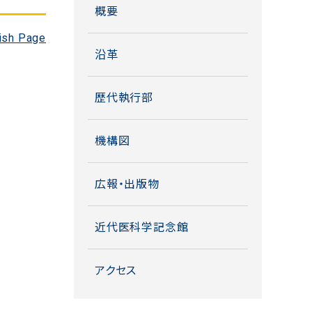
概要
ish Page
沿革
歴代執行部
機構図
広報・出版物
近代医科学記念館
アクセス