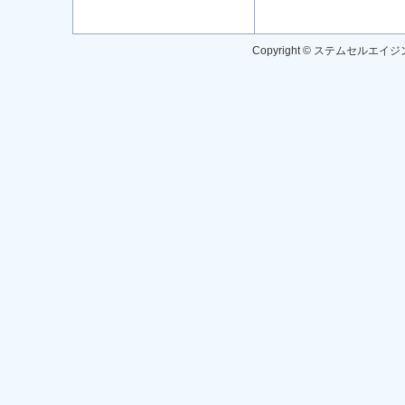
Copyright © ステムセルエイジン