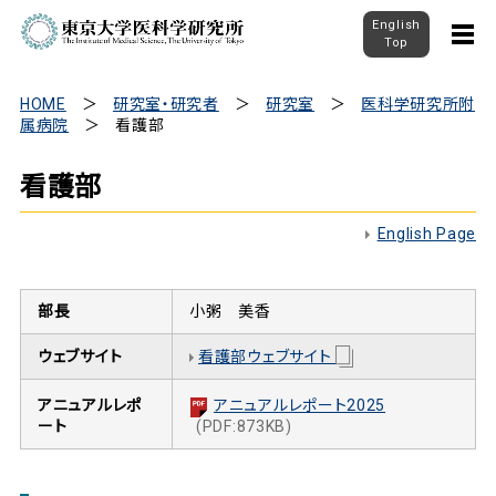
English
Top
HOME
研究室・研究者
研究室
医科学研究所附
属病院
看護部
看護部
English Page
部長
小粥 美香
看護部ウェブサイト
ウェブサイト
アニュアルレポ
アニュアルレポート2025
ート
(PDF:873KB)