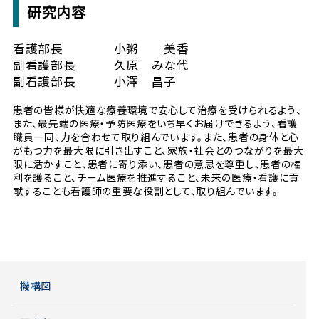
研究内容
看護部長 小粥 美香
副看護部長 久原 みな代
副看護部長 小澤 昌子
患者の皆様が快適な療養環境で安心して治療を受けられるよう、
また、最先端の医療・予防医療をいち早くお届けできるよう、看護
職員一同、力を合わせて取り組んでいます。また、患者の身体と心
がもつ力を最大限に引き出すこと、家族・社会とのつながりを最大
限に活かすこと、患者に寄り添い、患者の意思を尊重し、患者の権
利を護ること、チーム医療を推進すること、未来の医療・看護に貢
献することも看護師の重要な役割として、取り組んでいます。
機構図