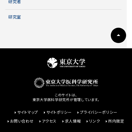
研究者
研究室
このサイトは、
東京大学医科学研究所が管理しています。
サイトマップ
サイトポリシー
プライバシーポリシー
お問い合わせ
アクセス
求人情報
リンク
所内限定