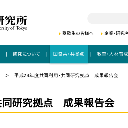
受験生の皆様へ
企業・研究
者
研究について
国際共・共拠点
教育・人材育
平成24年度共同利用・共同研究拠点 成果報告会
共同研究拠点 成果報告会