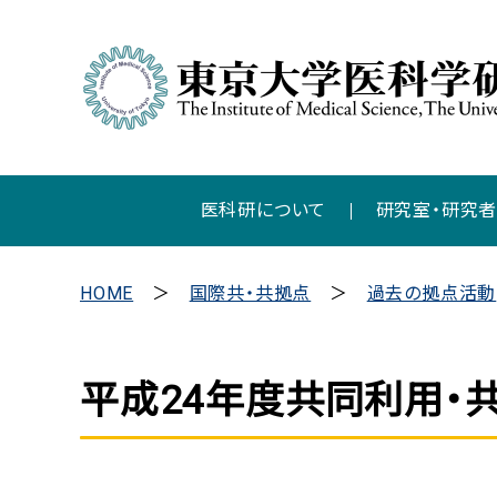
医科研について
研究室・研究
HOME
国際共・共拠点
過去の拠点活動
平成24年度共同利用・