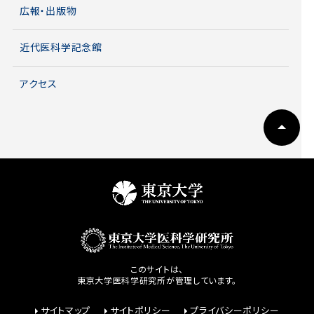
広報・出版物
近代医科学記念館
アクセス
このサイトは、
東京大学医科学研究所が管理しています。
サイトマップ
サイトポリシー
プライバシーポリシー