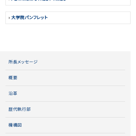
大学院パンフレット
所長メッセージ
概要
沿革
歴代執行部
機構図