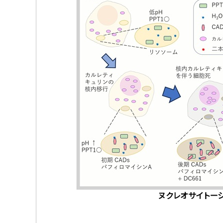
ヌクレオサイトーシ