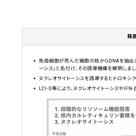
発
免疫細胞が死んだ細胞の核からDNAを抽出
ーシス」と名付け、その誘導機構を解明しまし
ヌクレオサイトーシスを誘導するヒドロキシ
LCI-S等により、ヌクレオサイトーシスやIF