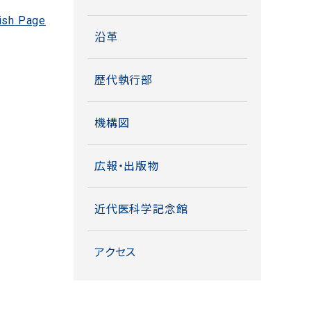
ish Page
沿革
歴代執行部
機構図
広報・出版物
近代医科学記念館
アクセス