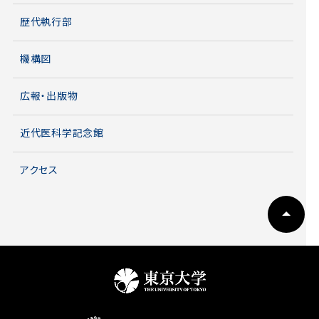
歴代執行部
機構図
広報・出版物
近代医科学記念館
アクセス