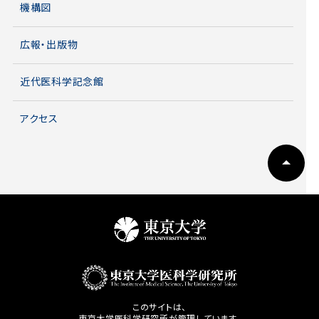
機構図
広報・出版物
近代医科学記念館
アクセス
このサイトは、
東京大学医科学研究所が管理しています。