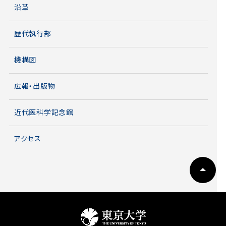
沿革
歴代執行部
機構図
広報・出版物
近代医科学記念館
アクセス