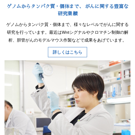
ゲノムからタンパク質・個体まで、
がんに関する豊富な
研究業績
ゲノムからタンパク質・個体まで、様々なレベルでがんに関する
研究を行っています。最近はWntシグナルやクロマチン制御の解
析、胆管がんのモデルマウス作製などで成果をあげています。
詳しくはこちら