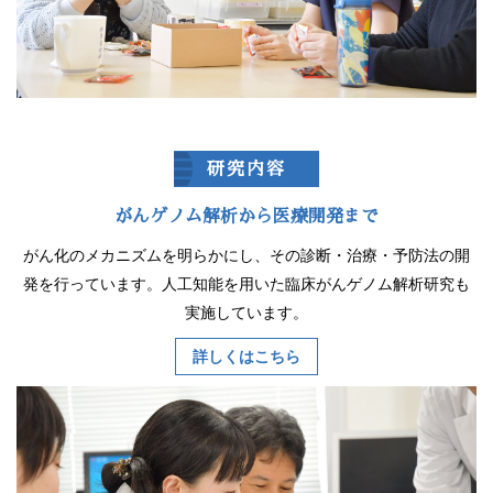
研究内容
がんゲノム解析から医療開発まで
がん化のメカニズムを明らかにし、その診断・治療・予防法の開
発を行っています。人工知能を用いた臨床がんゲノム解析研究も
実施しています。
詳しくはこちら