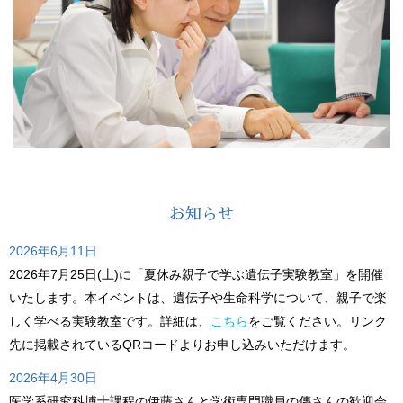
お知らせ
2026年6月11日
2026年7月25日(土)に「夏休み親子で学ぶ遺伝子実験教室」を開催
いたします。本イベントは、遺伝子や生命科学について、親子で楽
しく学べる実験教室です。詳細は、
こちら
をご覧ください。リンク
先に掲載されているQRコードよりお申し込みいただけます。
2026年4月30日
医学系研究科博士課程の伊藤さんと学術専門職員の傳さんの歓迎会