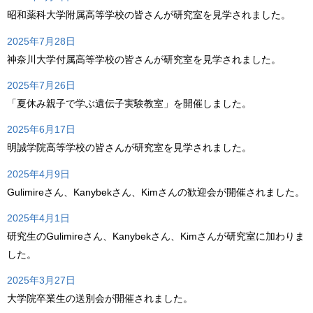
昭和薬科大学附属高等学校の皆さんが研究室を見学されました。
2025年7月28日
神奈川大学付属高等学校の皆さんが研究室を見学されました。
2025年7月26日
「夏休み親子で学ぶ遺伝子実験教室」を開催しました。
2025年6月17日
明誠学院高等学校の皆さんが研究室を見学されました。
2025年4月9日
Gulimireさん、Kanybekさん、Kimさんの歓迎会が開催されました。
2025年4月1日
研究生のGulimireさん、Kanybekさん、Kimさんが研究室に加わりま
した。
2025年3月27日
大学院卒業生の送別会が開催されました。