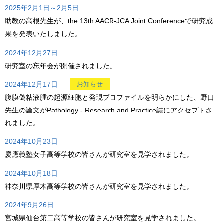
2025年2月1日～2月5日
助教の高根先生が、the 13th AACR-JCA Joint Conferenceで研究成
果を発表いたしました。
2024年12月27日
研究室の忘年会が開催されました。
2024年12月17日
お知らせ
腹膜偽粘液腫の起源細胞と発現プロファイルを明らかにした、野口
先生の論文がPathology - Research and Practice誌にアクセプトさ
れました。
2024年10月23日
慶應義塾女子高等学校の皆さんが研究室を見学されました。
2024年10月18日
神奈川県厚木高等学校の皆さんが研究室を見学されました。
2024年9月26日
宮城県仙台第二高等学校の皆さんが研究室を見学されました。