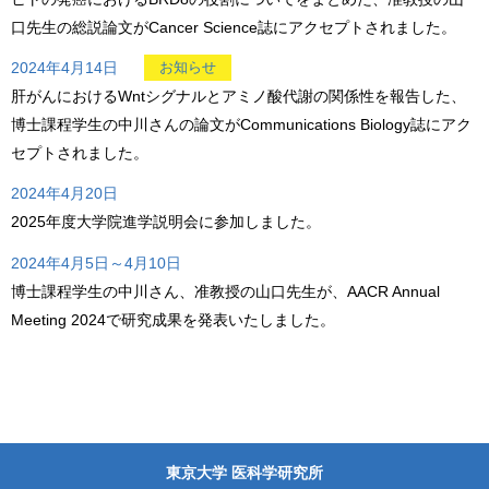
口先生の総説論文がCancer Science誌にアクセプトされました。
2024年4月14日
お知らせ
肝がんにおけるWntシグナルとアミノ酸代謝の関係性を報告した、
博士課程学生の中川さんの論文がCommunications Biology誌にアク
セプトされました。
2024年4月20日
2025年度大学院進学説明会に参加しました。
2024年4月5日～4月10日
博士課程学生の中川さん、准教授の山口先生が、AACR Annual
Meeting 2024で研究成果を発表いたしました。
東京大学 医科学研究所