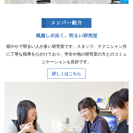
メンバー紹介
風通しが良く、明るい研究室
穏やかで明るい人が多い研究室です。スタッフ、テクニシャン共
に丁寧な指導を心がけており、学生や他の研究室の方とのコミュ
ニケーションも良好です。
詳しくはこちら