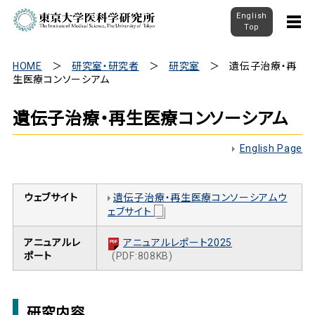
English
Top
HOME
研究室・研究者
研究室
遺伝子治療・再
生医療コンソーシアム
遺伝子治療・再生医療コンソーシアム
English Page
ウェブサイト
遺伝子治療・再生医療コンソーシアムウ
ェブサイト
アニュアルレ
アニュアルレポート2025
ポート
(PDF:808KB)
研究内容