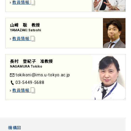
教員情報
山﨑 聡 教授
YAMAZAKI Satoshi
教員情報
長村 登紀子 准教授
NAGAMURA Tokiko
tokikoni
ims.u-tokyo.ac.jp
03-5449-5688
教員情報
機構図