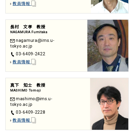
教員情報
長村 文孝 教授
NAGAMURA Fumitaka
nagamura
ims.u-
tokyo.ac.jp
03-6409-2422
教員情報
真下 知士 教授
MASHIMO Tomoji
mashimo
ims.u-
tokyo.ac.jp
03-6409-2228
教員情報