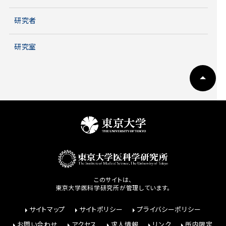
研究者
研究室
このサイトは、
東京大学医科学研究所が管理しています。
サイトマップ
サイトポリシー
プライバシーポリシー
お問い合わせ
アクセス
求人情報
リンク
所内限定