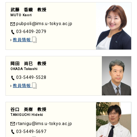
武藤 香織 教授
MUTO Kaori
pubpoli
ims.u-tokyo.ac.jp
03-6409-2079
教員情報
岡田 尚巳 教授
OKADA Takashi
03-5449-5528
教員情報
谷口 英樹 教授
TANIGUCHI Hideki
rtanigu
ims.u-tokyo.ac.jp
03-5449-5697