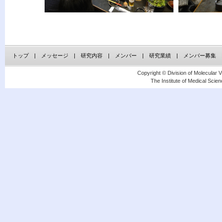
トップ
|
メッセージ
|
研究内容
|
メンバー
|
研究業績
|
メンバー募集
Copyright © Division of Molecular 
The Institute of Medical Scien