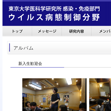
アルバム
新入生歓迎会