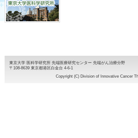
東京大学 医科学研究所 先端医療研究センター 先端がん治療分野
〒108-8639 東京都港区白金台 4-6-1
Copyright (C) Division of Innovative Cancer T