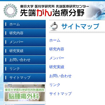
ホーム
研究内容
ホーム
メンバー
研究内容
研究実績
メンバー
お問い合わせ
研究実績
リンク
お問い合わせ
サイトマップ
リンク
サイトマップ