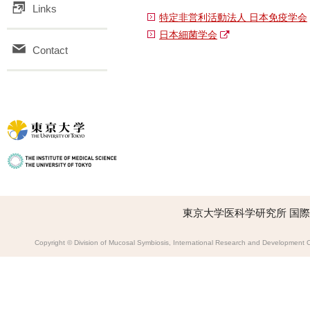
Links
特定非営利活動法人 日本免疫学会
日本細菌学会
Contact
東京大学医科学研究所 国
Copyright © Division of Mucosal Symbiosis, International Research and Development Cen