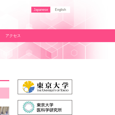
Japanese
English
アクセス