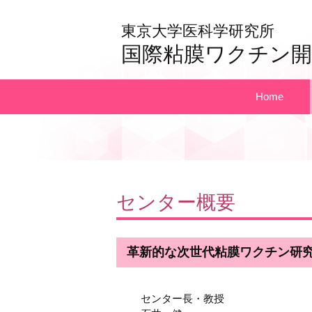
東京大学医科学研究所
国際粘膜ワクチン開
Home
センター概要
革新的な次世代粘膜ワクチン研
センター長・教授