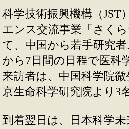
科学技術振興機構（JS
エンス交流事業「さくら
て、中国から若手研究者12
から7日間の日程で医科
来訪者は、中国科学院微
京生命科学研究院より3名
到着翌日は、日本科学未