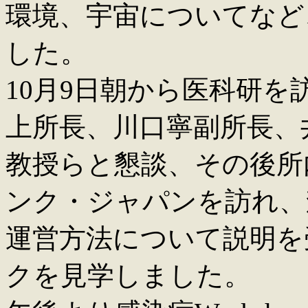
環境、宇宙についてなど
した。
10月9日朝から医科研
上所長、川口寧副所長、
教授らと懇談、その後所
ンク・ジャパンを訪れ、
運営方法について説明を
クを見学しました。