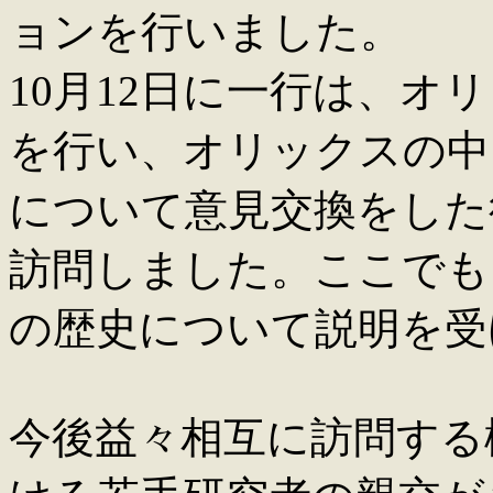
ョンを行いました。
10月12日に一行は、オ
を行い、オリックスの中
について意見交換をした
訪問しました。ここでも
の歴史について説明を受
今後益々相互に訪問する