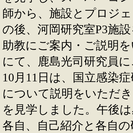
師から、施設とプロジェ
の後、河岡研究室P3施
助教にご案内・ご説明をい
にて、鹿島光司研究員に
10月11日は、国立感染
について説明をいただき
を見学しました。午後は
各自、自己紹介と各自の