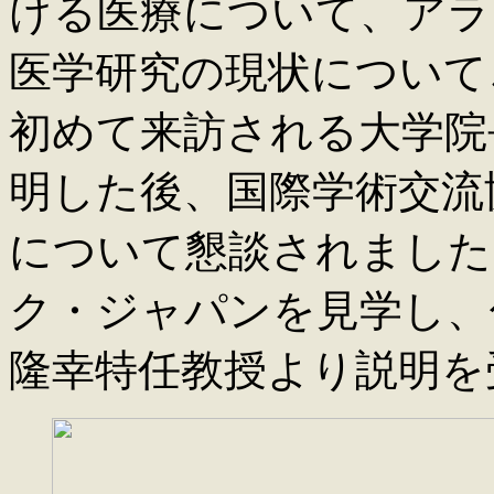
ける医療について、アラ
医学研究の現状について
初めて来訪される大学院
明した後、国際学術交流
について懇談されました
ク・ジャパンを見学し、
隆幸特任教授より説明を